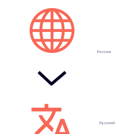
Россия
Русский