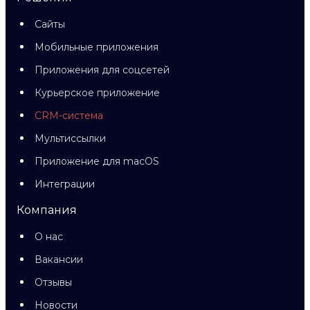
Сайты
Мобильные приложения
Приложения для соцсетей
Курьерское приложение
CRM-система
Мультиссылки
Приложение для macOS
Интеграции
Компания
О нас
Вакансии
Отзывы
Новости