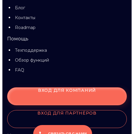
Блог
Контакты
Roadmap
Помощь
Техподдержка
Обзор функций
FAQ
ВХОД ДЛЯ КОМПАНИЙ
ВХОД ДЛЯ ПАРТНЁРОВ