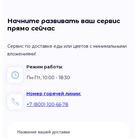
Начните развивать ваш сервис
прямо сейчас
Сервис по доставке еды или цветов с минимальными
вложениями!
Режим работы:
Пн-Пт, 10:00 - 18:30
Номер горячей линии:
+7 (800) 100-66-78