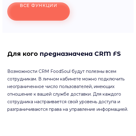
ВСЕ ФУНКЦИИ
Для кого
предназначена CRM FS
Возможности CRM FoodSoul будут полезны всем
сотрудникам. В личном кабинете можно подключить
неограниченное число пользователей, имеющих
отношение к вашей службе доставки. Для каждого
сотрудника настраивается свой уровень доступа и
разграничиваются права на управление информацией.