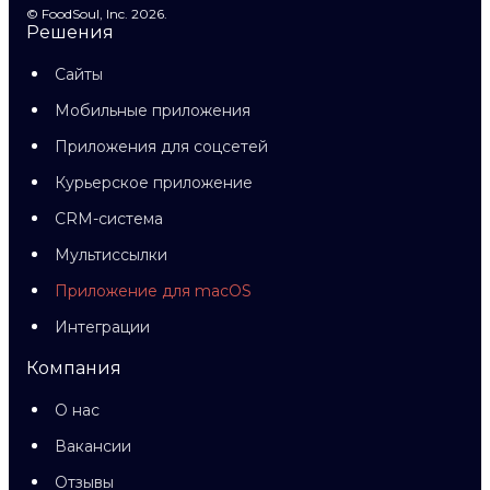
© FoodSoul, Inc. 2026.
Решения
Сайты
Мобильные приложения
Приложения для соцсетей
Курьерское приложение
CRM-система
Мультиссылки
Приложение для macOS
Интеграции
Компания
О нас
Вакансии
Отзывы