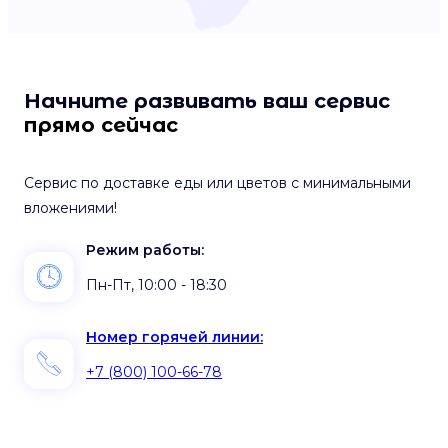
Начните развивать ваш сервис
прямо сейчас
Сервис по доставке еды или цветов с минимальными
вложениями!
Режим работы:
Пн-Пт, 10:00 - 18:30
Номер горячей линии:
+7 (800) 100-66-78