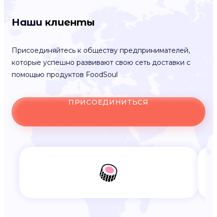
Наши
клиенты
Присоединяйтесь к обществу предпринимателей,
которые успешно развивают свою сеть доставки с
помощью продуктов FoodSoul
ПРИСОЕДИНИТЬСЯ