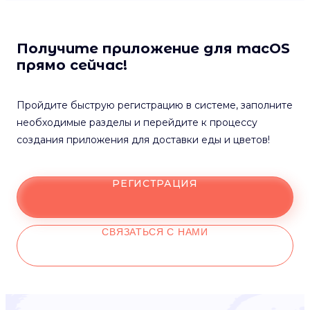
Получите приложение для macOS
прямо сейчас!
Пройдите быструю регистрацию в системе, заполните
необходимые разделы и перейдите к процессу
создания приложения для доставки еды и цветов!
РЕГИСТРАЦИЯ
СВЯЗАТЬСЯ С НАМИ