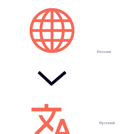
Россия
Русский