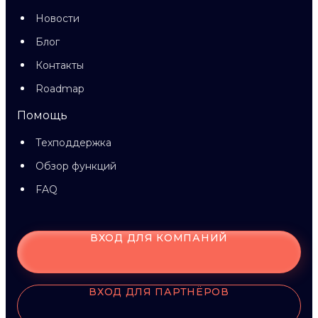
Новости
Блог
Контакты
Roadmap
Помощь
Техподдержка
Обзор функций
FAQ
ВХОД ДЛЯ КОМПАНИЙ
ВХОД ДЛЯ ПАРТНЁРОВ