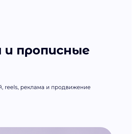
 и прописные
й, reels, реклама и продвижение