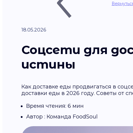
Вернуться
18.05.2026
Соцсети для до
истины
Как доставке еды продвигаться в соцсе
доставки еды в 2026 году. Советы от с
Время чтения: 6 мин
Автор : Команда FoodSoul