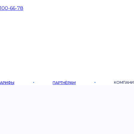
 100-66-78
КОМПАНИ
ТАРИФЫ
ПАРТНЁРАМ