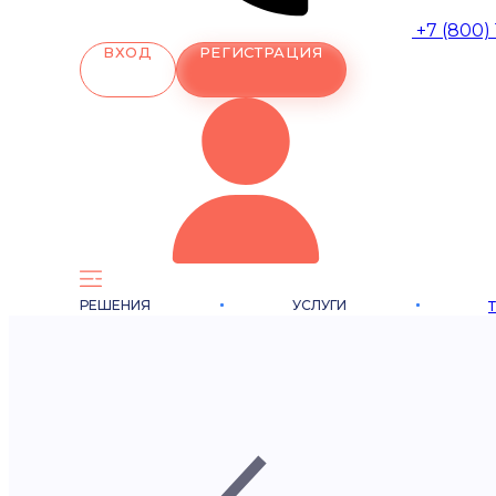
+7 (800)
ВХОД
РЕГИСТРАЦИЯ
РЕШЕНИЯ
УСЛУГИ