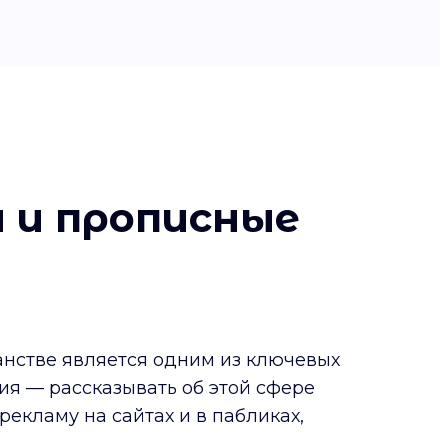
 и прописные
ранстве является одним из ключевых
ия — рассказывать об этой сфере
рекламу на сайтах и в пабликах,