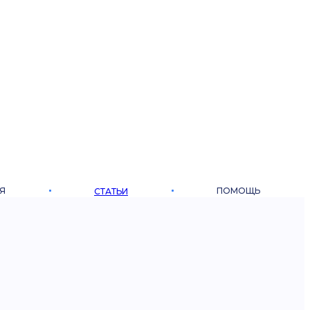
Я
ПОМОЩЬ
СТАТЬИ