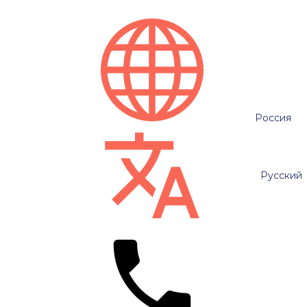
Россия
Русский