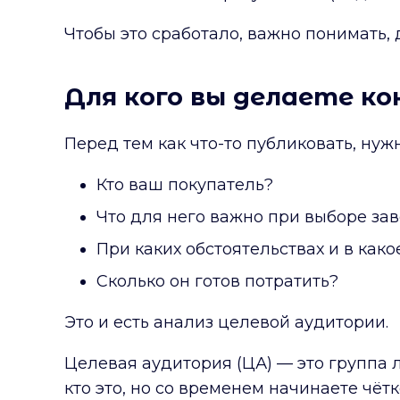
Чтобы это сработало, важно понимать, д
Для кого вы делаете к
Перед тем как что-то публиковать, нуж
Кто ваш покупатель?
Что для него важно при выборе за
При каких обстоятельствах и в како
Сколько он готов потратить?
Это и есть анализ целевой аудитории.
Целевая аудитория (ЦА) — это группа 
кто это, но со временем начинаете чёт