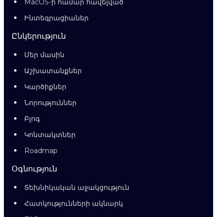
MacOS-ի համար հավելված
Ինտեգրացիաներ
Ընկերություն
Մեր մասին
Աշխատանքներ
Կարծիքներ
Նորություններ
Բլոգ
Կոնտակտներ
Roadmap
Օգնություն
Տեխնիկական աջակցություն
Հատկությունների ակնարկ