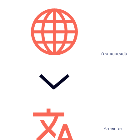
Ռուսաստան
Armenian