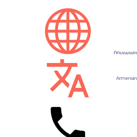
Ռուսաստ
Armenian