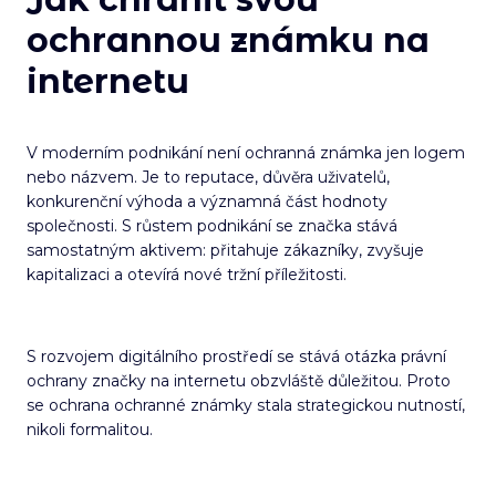
ochrannou známku na
internetu
V moderním podnikání není ochranná známka jen logem
nebo názvem. Je to reputace, důvěra uživatelů,
konkurenční výhoda a významná část hodnoty
společnosti. S růstem podnikání se značka stává
samostatným aktivem: přitahuje zákazníky, zvyšuje
kapitalizaci a otevírá nové tržní příležitosti.
S rozvojem digitálního prostředí se stává otázka právní
ochrany značky na internetu obzvláště důležitou. Proto
se ochrana ochranné známky stala strategickou nutností,
nikoli formalitou.