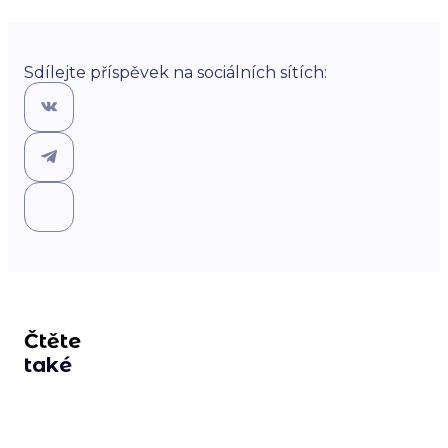
Sdílejte příspěvek na sociálních sítích:
Čtěte
také