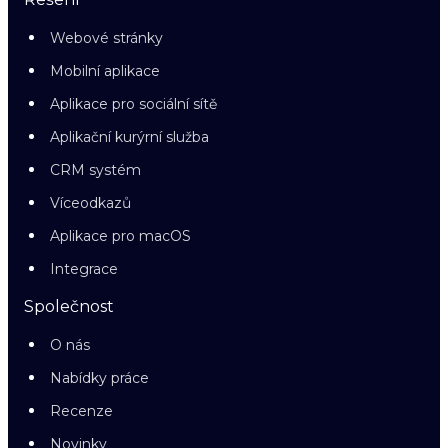
Webové stránky
Mobilní aplikace
Aplikace pro sociální sítě
Aplikační kurýrní služba
CRM systém
Víceodkazů
Aplikace pro macOS
Integrace
Společnost
O nás
Nabídky práce
Recenze
Novinky