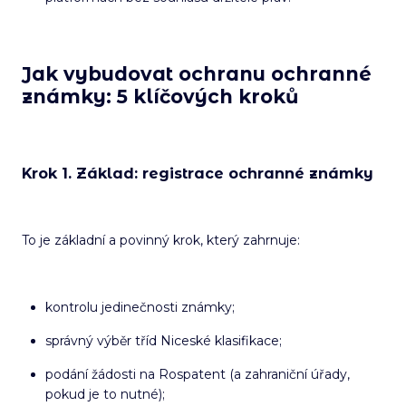
Jak vybudovat ochranu ochranné
známky: 5 klíčových kroků
Krok 1. Základ: registrace ochranné známky
To je základní a povinný krok, který zahrnuje:
kontrolu jedinečnosti známky;
správný výběr tříd Niceské klasifikace;
podání žádosti na Rospatent (a zahraniční úřady,
pokud je to nutné);