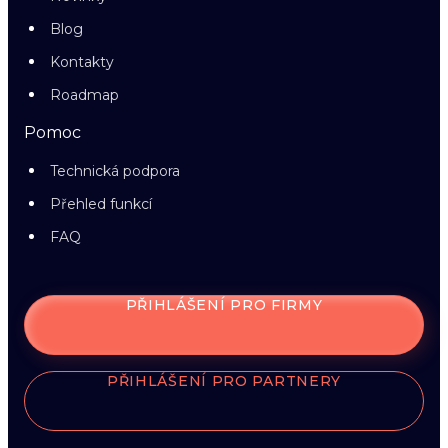
Blog
Kontakty
Roadmap
Pomoc
Technická podpora
Přehled funkcí
FAQ
PŘIHLÁŠENÍ PRO FIRMY
PŘIHLÁŠENÍ PRO PARTNERY