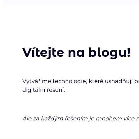
Vítejte na blogu!
Vytváříme technologie, které usnadňují pr
digitální řešení.
Ale za každým řešením je mnohem více než