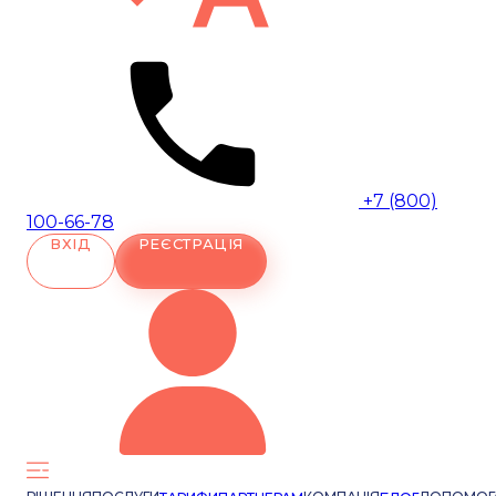
+7 (800)
100-66-78
ВХІД
РЕЄСТРАЦІЯ