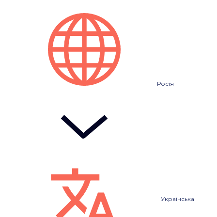
Росія
Українська