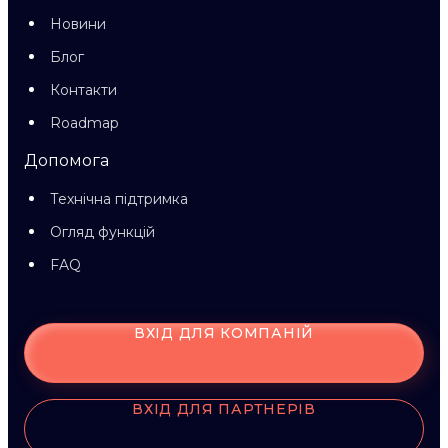
Новини
Блог
Контакти
Roadmap
Допомога
Технічна підтримка
Огляд функцій
FAQ
ВХІД ДЛЯ КОМПАНІЙ
ВХІД ДЛЯ ПАРТНЕРІВ