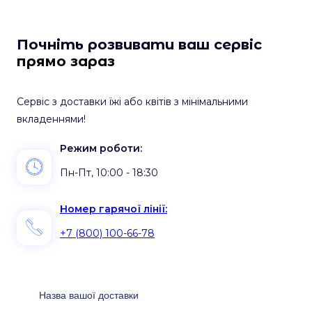
Почніть розвивати ваш сервіс
прямо зараз
Сервіс з доставки їжі або квітів з мінімальними
вкладеннями!
Режим роботи:
Пн-Пт, 10:00 - 18:30
Номер гарячої лінії:
+7 (800) 100-66-78