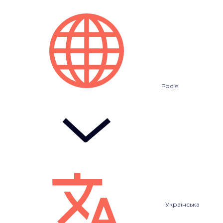
Росія
Українська