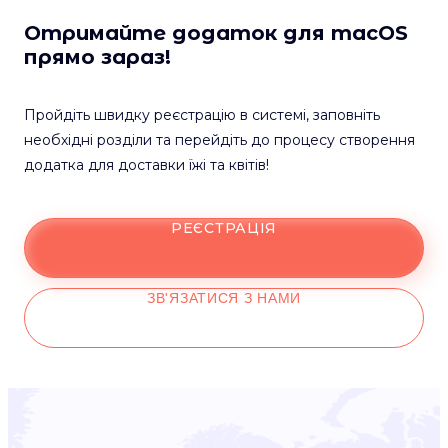
Отримайте додаток для macOS
прямо зараз!
Пройдіть швидку реєстрацію в системі, заповніть
необхідні розділи та перейдіть до процесу створення
додатка для доставки їжі та квітів!
РЕЄСТРАЦІЯ
ЗВ'ЯЗАТИСЯ З НАМИ