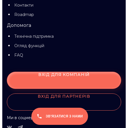
Контакти
Roadmap
Допомога
Технічна підтримка
Огляд функцій
FAQ
ВХІД ДЛЯ КОМПАНІЙ
ВХІД ДЛЯ ПАРТНЕРІВ
ЗВ'ЯЗАТИСЯ З НАМИ
Ми в соцмережах: