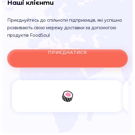
Наші
клієнти
Приєднуйтесь до спільноти підприємців, які успішно
розвивають свою мережу доставки за допомогою
продуктів FoodSoul
ПРИЄДНАТИСЯ