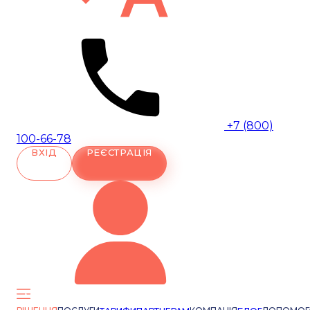
+7 (800)
100-66-78
ВХІД
РЕЄСТРАЦІЯ