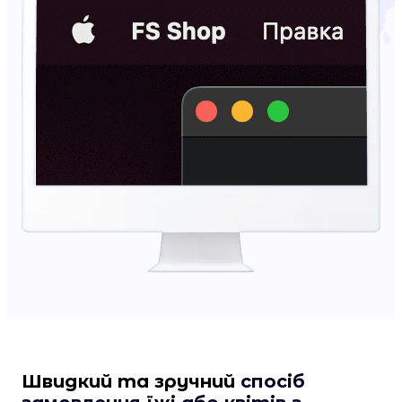
Швидкий та зручний
спосіб