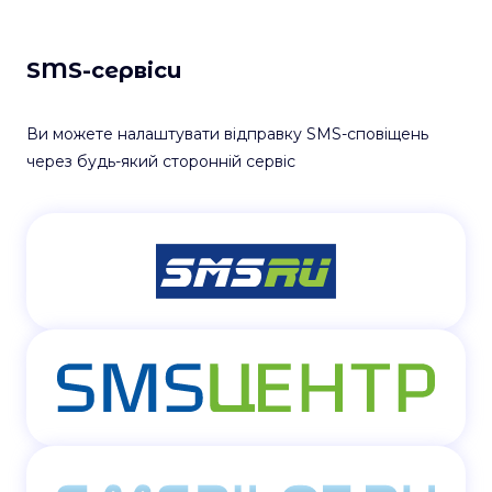
SMS-сервіси
Ви можете налаштувати відправку SMS-сповіщень
через будь-який сторонній сервіс