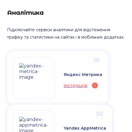
Аналітика
Підключайте сервіси аналітики для відстеження
трафіку та статистики на сайтах і в мобільних додатках.
01
Яндекс Метрика
Інструкція
02
Yandex AppMetrica