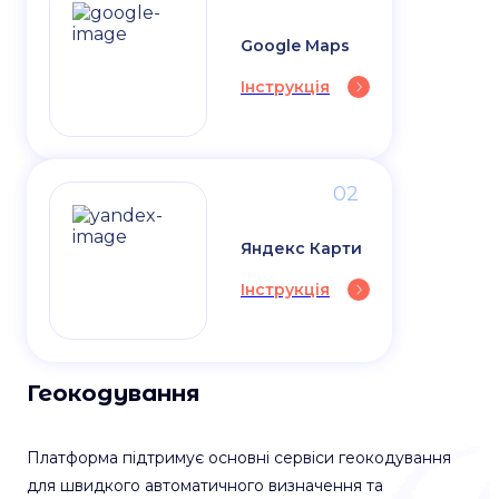
Google Maps
Інструкція
02
Яндекс Карти
Інструкція
Геокодування
Платформа підтримує основні сервіси геокодування
для швидкого автоматичного визначення та