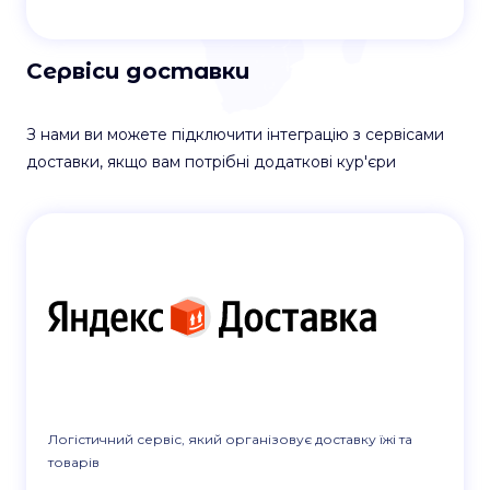
Сервіси доставки
З нами ви можете підключити інтеграцію з сервісами
доставки, якщо вам потрібні додаткові кур'єри
Логістичний сервіс, який організовує доставку їжі та
товарів