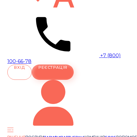
+7 (800)
100-66-78
ВХІД
РЕЄСТРАЦІЯ