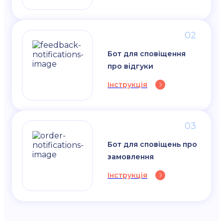
02
Бот для сповіщення
про відгуки
Інструкція
03
Бот для сповіщень про
замовлення
Інструкція