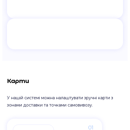
Карти
У нашій системі можна налаштувати зручні карти з
зонами доставки та точками самовивозу.
01