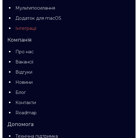
Мультипосилання
Додаток для macOS
Інтеграції
Компанія
Про нас
Вакансії
Відгуки
Новини
Блог
Контакти
Roadmap
Допомога
Технічна підтримка