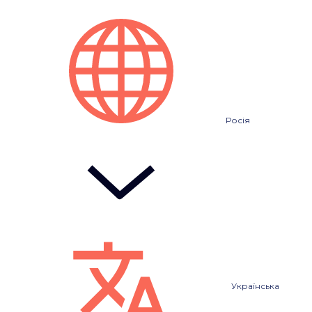
Росія
Українська