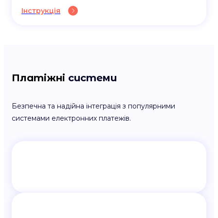
Інструкція
Платіжні
системи
Безпечна та надійна інтеграція з популярними
системами електронних платежів.