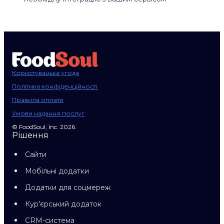
Користувацька угода
Політика конфіденційності
Правила оплати
Умови надання послуг
© FoodSoul, Inc. 2026.
Рішення
Сайти
Мобільні додатки
Додатки для соцмереж
Кур'єрський додаток
CRM-система