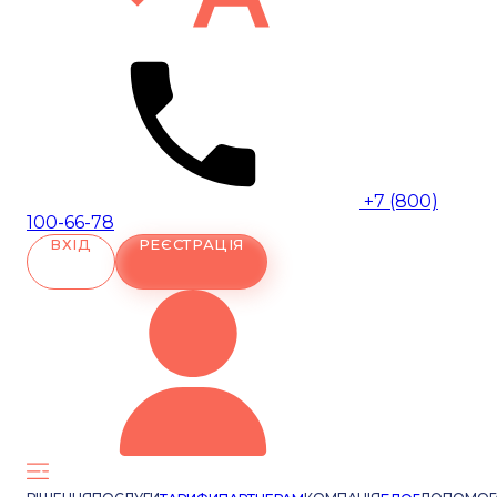
+7 (800)
100-66-78
ВХІД
РЕЄСТРАЦІЯ