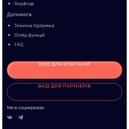
Roadmap
Допомога
Технічна підтримка
Огляд функцій
FAQ
ВХІД ДЛЯ КОМПАНІЙ
ВХІД ДЛЯ ПАРТНЕРІВ
Ми в соцмережах: