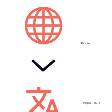
Росія
Українська