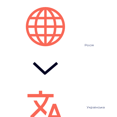
Росія
Українська