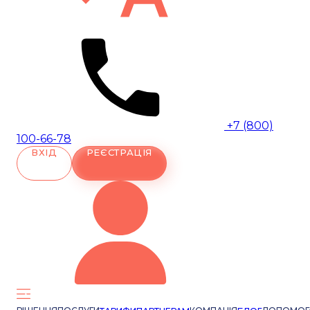
+7 (800)
100-66-78
ВХІД
РЕЄСТРАЦІЯ