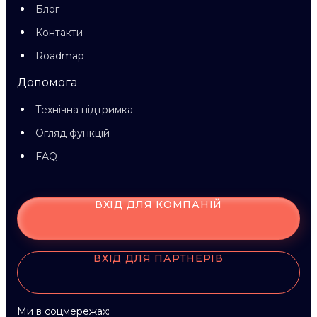
Блог
Контакти
Roadmap
Допомога
Технічна підтримка
Огляд функцій
FAQ
ВХІД ДЛЯ КОМПАНІЙ
ВХІД ДЛЯ ПАРТНЕРІВ
Ми в соцмережах: