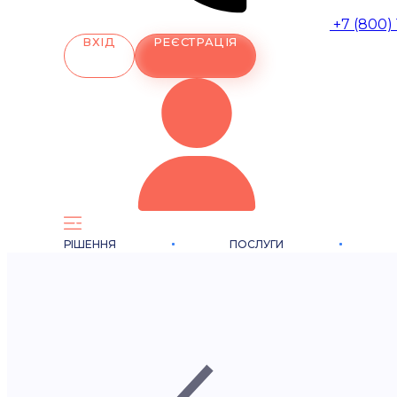
+7 (800)
ВХІД
РЕЄСТРАЦІЯ
РІШЕННЯ
ПОСЛУГИ