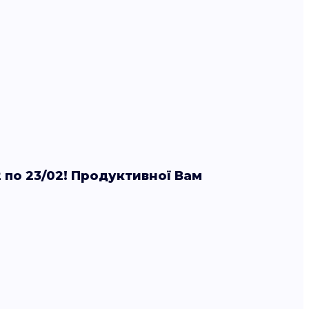
 по 23/02! Продуктивної Вам