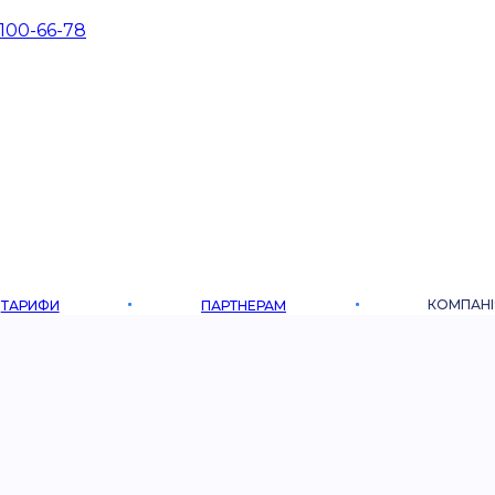
 100-66-78
КОМПАНІ
ТАРИФИ
ПАРТНЕРАМ