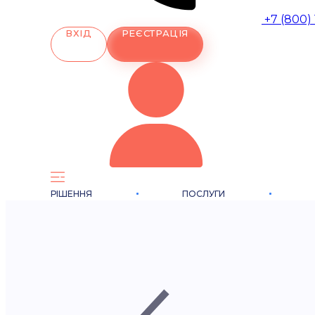
+7 (800)
ВХІД
РЕЄСТРАЦІЯ
РІШЕННЯ
ПОСЛУГИ