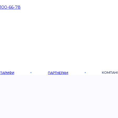
 100-66-78
КОМПАНІ
ТАРИФИ
ПАРТНЕРАМ