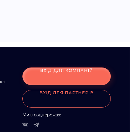
ВХІД ДЛЯ КОМПАНІЙ
мка
ВХІД ДЛЯ ПАРТНЕРІВ
Ми в соцмережах: