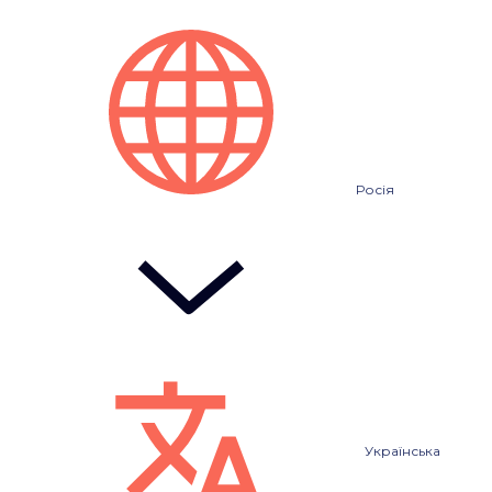
Росія
Українська