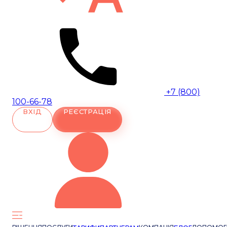
+7 (800)
100-66-78
ВХІД
РЕЄСТРАЦІЯ