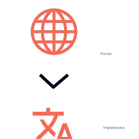
Росія
Українська