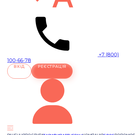
+7 (800)
100-66-78
ВХІД
РЕЄСТРАЦІЯ