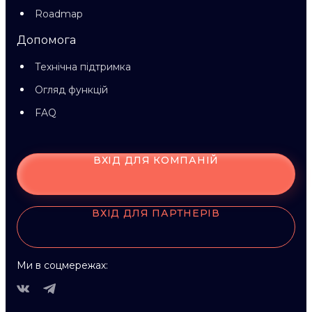
Roadmap
Допомога
Технічна підтримка
Огляд функцій
FAQ
ВХІД ДЛЯ КОМПАНІЙ
ВХІД ДЛЯ ПАРТНЕРІВ
Ми в соцмережах: