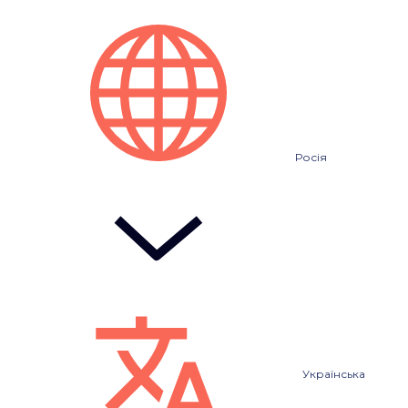
Росія
Українська