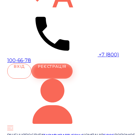
+7 (800)
100-66-78
ВХІД
РЕЄСТРАЦІЯ