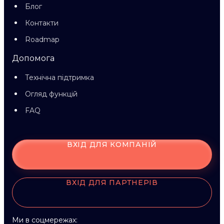
Блог
Контакти
Roadmap
Допомога
Технічна підтримка
Огляд функцій
FAQ
ВХІД ДЛЯ КОМПАНІЙ
ВХІД ДЛЯ ПАРТНЕРІВ
Ми в соцмережах: