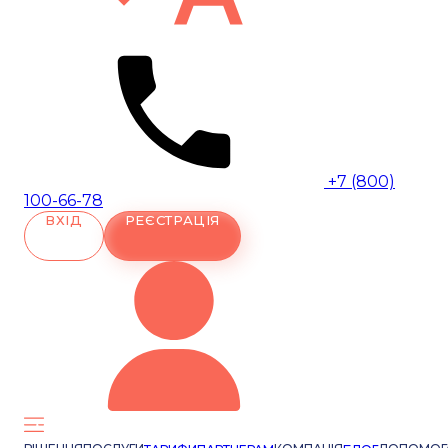
+7 (800)
100-66-78
ВХІД
РЕЄСТРАЦІЯ