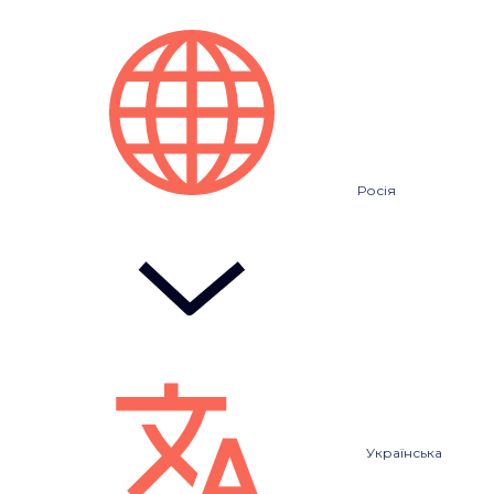
Росія
Українська