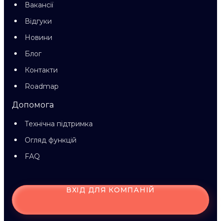
Вакансії
Відгуки
Новини
Блог
Контакти
Roadmap
Допомога
Технічна підтримка
Огляд функцій
FAQ
ВХІД ДЛЯ КОМПАНІЙ