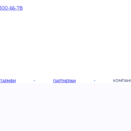
 100-66-78
КОМПАНІ
ТАРИФИ
ПАРТНЕРАМ