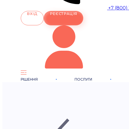
+7 (800)
ВХІД
РЕЄСТРАЦІЯ
РІШЕННЯ
ПОСЛУГИ