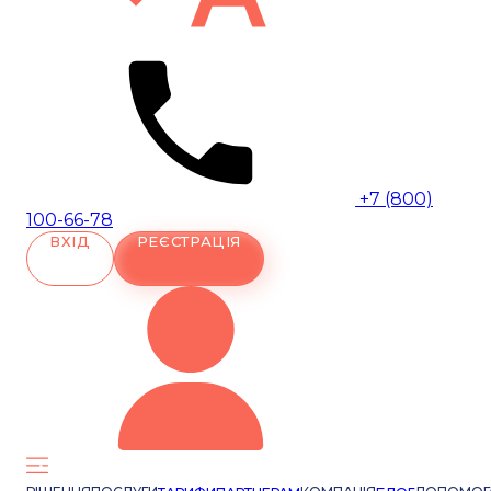
+7 (800)
100-66-78
ВХІД
РЕЄСТРАЦІЯ