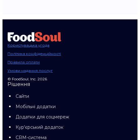
Користувацька угода
Політика конфіденційності
Правила оплати
Умови надання послуг
© FoodSoul, Inc. 2026.
Рішення
Сайти
Мобільні додатки
Додатки для соцмереж
Кур'єрський додаток
CRM-система