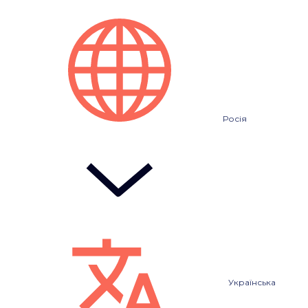
Росія
Українська