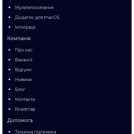
Мультипосилання
Додаток для macOS
Інтеграції
Компанія
Про нас
Вакансії
Відгуки
Новини
Блог
Контакти
Roadmap
Допомога
Технічна підтримка