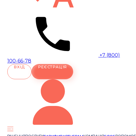
+7 (800)
100-66-78
ВХІД
РЕЄСТРАЦІЯ