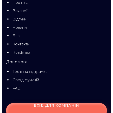
Про нас
Вакансії
Відгуки
Новини
Блог
Контакти
Roadmap
Допомога
Технічна підтримка
Огляд функцій
FAQ
ВХІД ДЛЯ КОМПАНІЙ