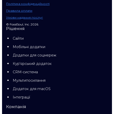
Політика конфіденційності
Правила оплати
Умови надання послуг
© FoodSoul, Inc. 2026.
Рішення
Сайти
Мобільні додатки
Додатки для соцмереж
Кур'єрський додаток
CRM-система
Мультипосилання
Додаток для macOS
Інтеграції
Компанія