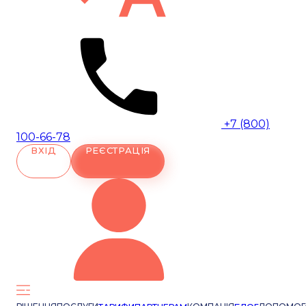
+7 (800)
100-66-78
ВХІД
РЕЄСТРАЦІЯ