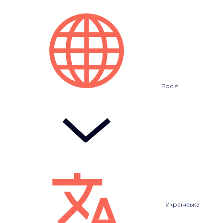
Росія
Українська