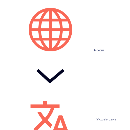
Росія
Українська