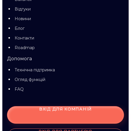
Відгуки
Новини
Блог
Контакти
Roadmap
Допомога
Технічна підтримка
Огляд функцій
FAQ
ВХІД ДЛЯ КОМПАНІЙ