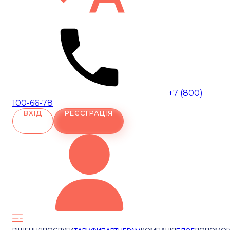
+7 (800)
100-66-78
ВХІД
РЕЄСТРАЦІЯ