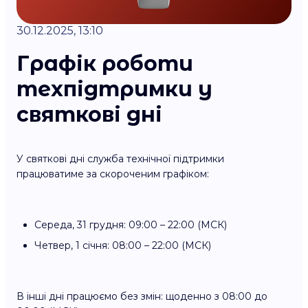
30.12.2025, 13:10
Графік роботи
техпідтримки у
святкові дні
У святкові дні служба технічної підтримки
працюватиме за скороченим графіком:
Середа, 31 грудня: 09:00 – 22:00 (МСК)
Четвер, 1 січня: 08:00 – 22:00 (МСК)
В інші дні працюємо без змін: щоденно з 08:00 до