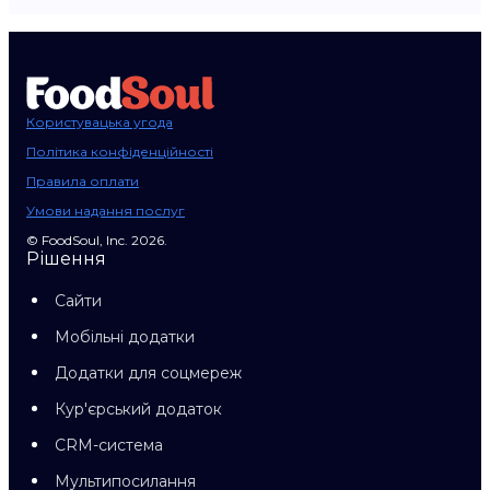
Користувацька угода
Політика конфіденційності
Правила оплати
Умови надання послуг
© FoodSoul, Inc. 2026.
Рішення
Сайти
Мобільні додатки
Додатки для соцмереж
Кур'єрський додаток
CRM-система
Мультипосилання