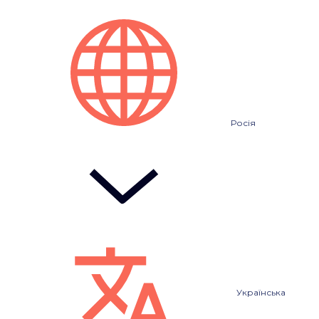
Росія
Українська