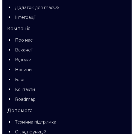
Додаток для macOS
Інтеграції
Компанія
Про нас
Вакансії
Відгуки
Новини
Блог
Контакти
Roadmap
Допомога
Технічна підтримка
Огляд функцій