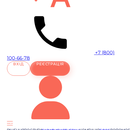
+7 (800)
100-66-78
ВХІД
РЕЄСТРАЦІЯ