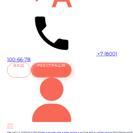
+7 (800)
100-66-78
ВХІД
РЕЄСТРАЦІЯ