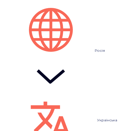
Росія
Українська