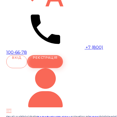
+7 (800)
100-66-78
ВХІД
РЕЄСТРАЦІЯ