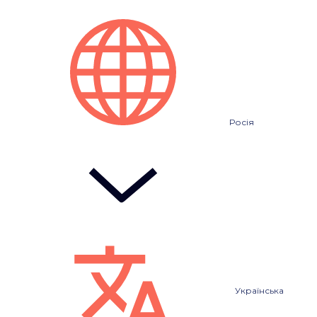
Росія
Українська