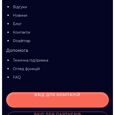
Відгуки
Новини
Блог
Контакти
Roadmap
Допомога
Технічна підтримка
Огляд функцій
FAQ
ВХІД ДЛЯ КОМПАНІЙ
ВХІД ДЛЯ ПАРТНЕРІВ