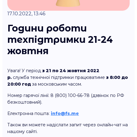
17.10.2022, 13:46
Години роботи
техпідтримки 21-24
жовтня
Увага! У період
з 21 по 24 жовтня 2022
р.
служба технічної підтримки працюватиме
з 8:00 до
20:00 год
за московським часом.
Номер гарячої лінії: 8 (800) 100-66-78 (дзвінок по РФ
безкоштовний).
Електронна пошта:
info@fs.me
Також ви можете надіслати запит через онлайн-чат на
нашому сайті.