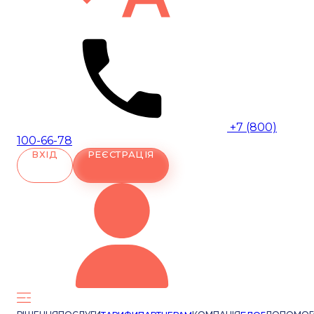
+7 (800)
100-66-78
ВХІД
РЕЄСТРАЦІЯ