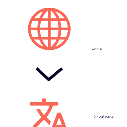
Росія
Українська