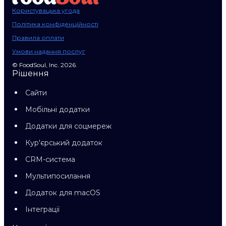
Користувацька угода
Політика конфіденційності
Правила оплати
Умови надання послуг
© FoodSoul, Inc. 2026.
Рішення
Сайти
Мобільні додатки
Додатки для соцмереж
Кур'єрський додаток
CRM-система
Мультипосилання
Додаток для macOS
Інтеграції