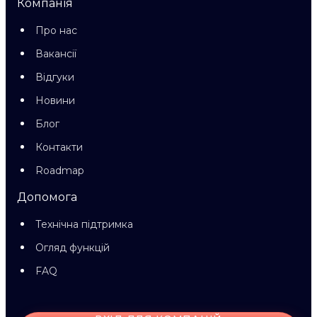
Компанія
Про нас
Вакансії
Відгуки
Новини
Блог
Контакти
Roadmap
Допомога
Технічна підтримка
Огляд функцій
FAQ