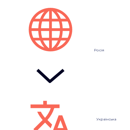
Росія
Українська