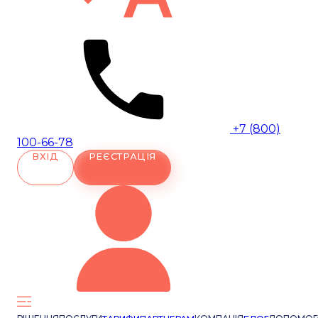
+7 (800)
100-66-78
ВХІД
РЕЄСТРАЦІЯ