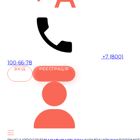
+7 (800)
100-66-78
ВХІД
РЕЄСТРАЦІЯ