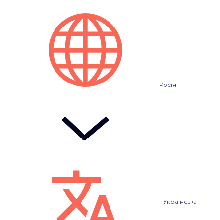
Росія
Українська