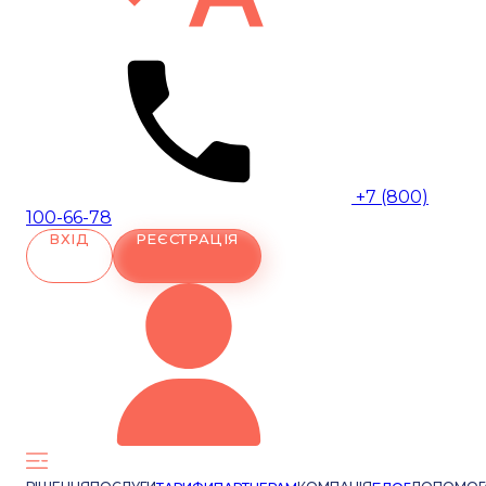
+7 (800)
100-66-78
ВХІД
РЕЄСТРАЦІЯ