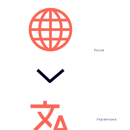
Росія
Українська