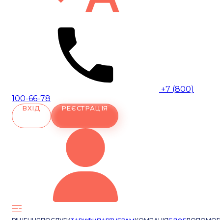
+7 (800)
100-66-78
ВХІД
РЕЄСТРАЦІЯ