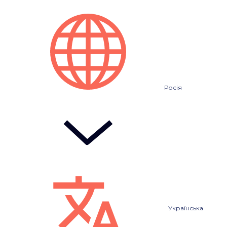
Росія
Українська