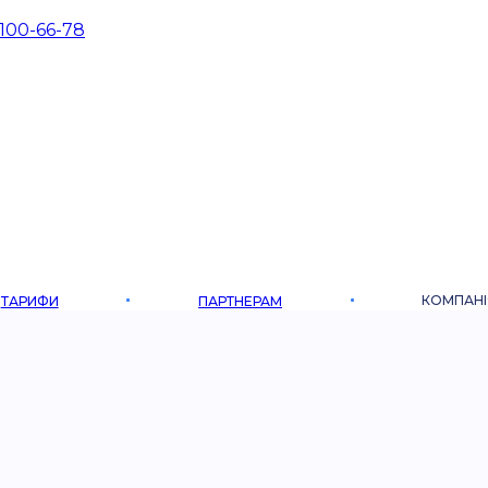
 100-66-78
КОМПАНІ
ТАРИФИ
ПАРТНЕРАМ