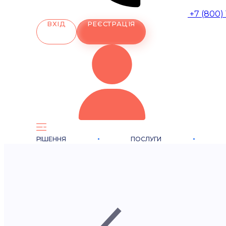
+7 (800)
ВХІД
РЕЄСТРАЦІЯ
РІШЕННЯ
ПОСЛУГИ