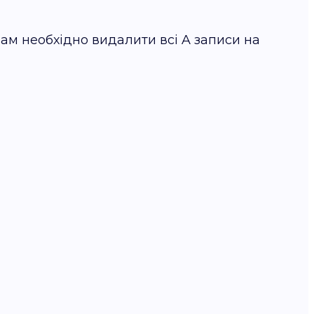
ам необхідно видалити всі A записи на