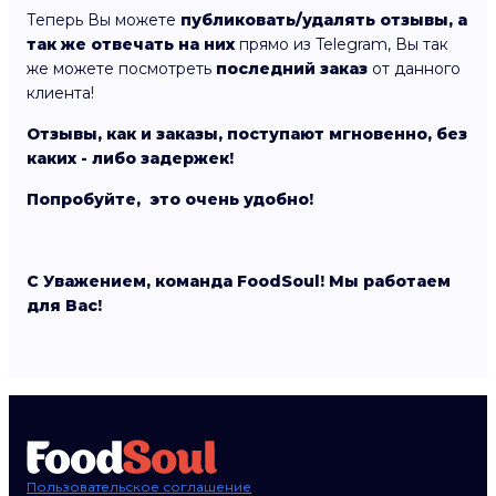
Теперь Вы можете
публиковать/удалять отзывы, а
так же отвечать на них
прямо из Telegram, Вы так
же можете посмотреть
последний заказ
от данного
клиента!
Отзывы, как и заказы, поступают мгновенно, без
каких - либо задержек!
Попробуйте, это очень удобно!
С Уважением, команда FoodSoul! Мы работаем
для Вас!
Пользовательское соглашение