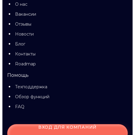
О нас
Вакансии
Отзывы
Новости
Блог
Контакты
Roadmap
Помощь
Техподдержка
Обзор функций
FAQ
ВХОД ДЛЯ КОМПАНИЙ