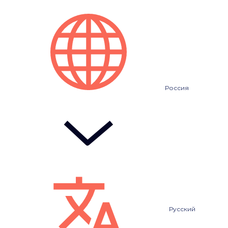
Россия
Русский