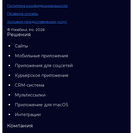
Политика конфиденциальности
Правила оплаты
Условия предоставления услуг
© FoodSoul, Inc. 2026.
Решения
Сайты
Мобильные приложения
Приложения для соцсетей
Курьерское приложение
CRM-система
Мультиссылки
Приложение для macOS
Интеграции
Компания