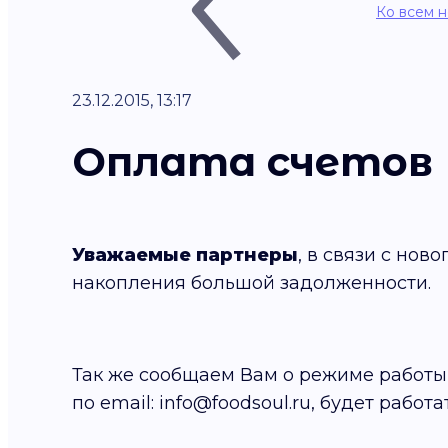
Ко всем 
23.12.2015, 13:17
Оплата счетов
Уважаемые партнеры
, в связи с но
накопления большой задолженности.
Так же сообщаем Вам о режиме работы в
по email: info@foodsoul.ru, будет рабо