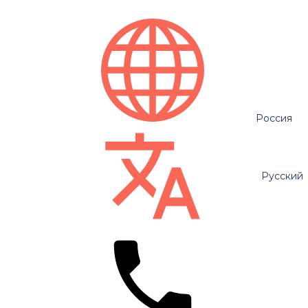
Россия
Русский