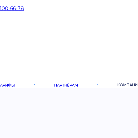
 100-66-78
КОМПАНИ
ТАРИФЫ
ПАРТНЁРАМ