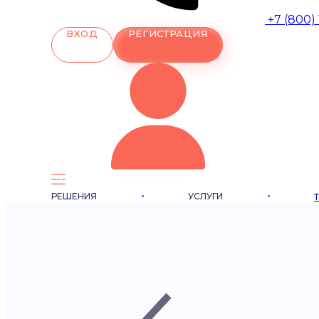
+7 (800)
ВХОД
РЕГИСТРАЦИЯ
РЕШЕНИЯ
УСЛУГИ