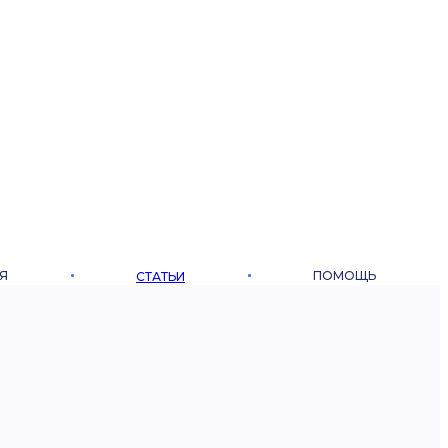
Я
ПОМОЩЬ
СТАТЬИ