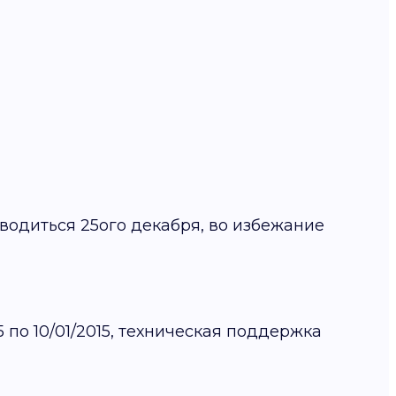
оводиться 25ого декабря, во избежание
 по 10/01/2015, техническая поддержка