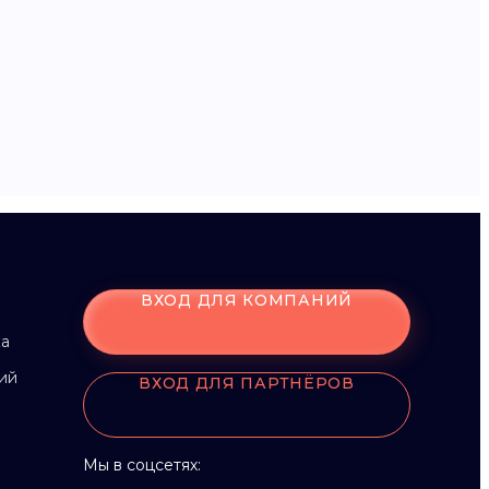
ВХОД ДЛЯ КОМПАНИЙ
ка
ий
ВХОД ДЛЯ ПАРТНЁРОВ
Мы в соцсетях: