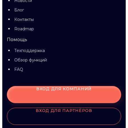
Новости
Блог
Контакты
Roadmap
Помощь
Техподдержка
Обзор функций
FAQ
ВХОД ДЛЯ КОМПАНИЙ
ВХОД ДЛЯ ПАРТНЁРОВ