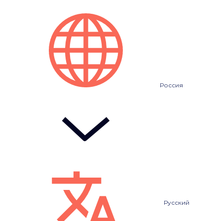
Россия
Русский