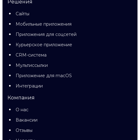
Решения
Сайты
Мобильные приложения
Приложения для соцсетей
Курьерское приложение
CRM-система
Мультиссылки
Приложение для macOS
Интеграции
Компания
О нас
Вакансии
Отзывы