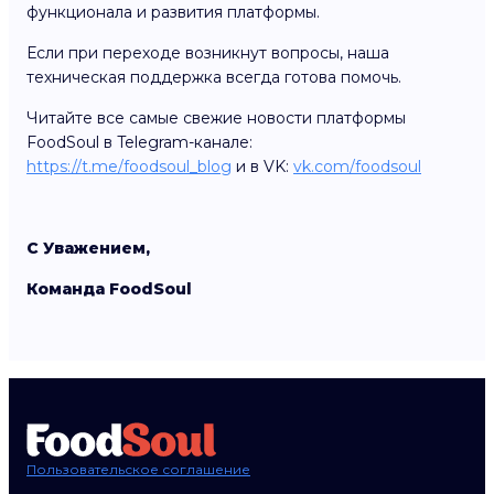
функционала и развития платформы.
Если при переходе возникнут вопросы, наша
техническая поддержка всегда готова помочь.
Читайте все самые свежие новости платформы
FoodSoul в Telegram-канале:
https://t.me/foodsoul_blog
и в VK:
vk.com/foodsoul
С Уважением,
Команда FoodSoul
Пользовательское соглашение