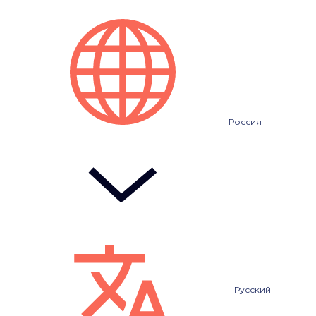
Россия
Русский