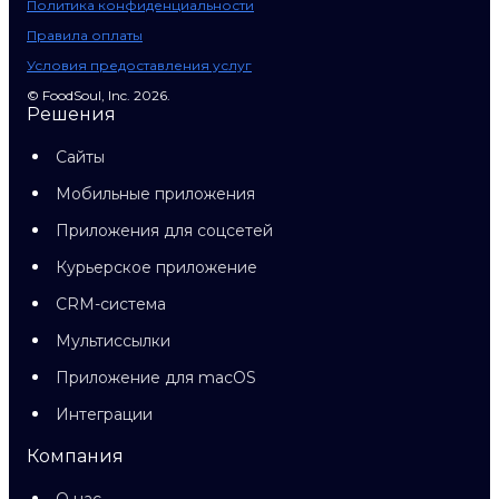
Политика конфиденциальности
Правила оплаты
Условия предоставления услуг
© FoodSoul, Inc. 2026.
Решения
Сайты
Мобильные приложения
Приложения для соцсетей
Курьерское приложение
CRM-система
Мультиссылки
Приложение для macOS
Интеграции
Компания