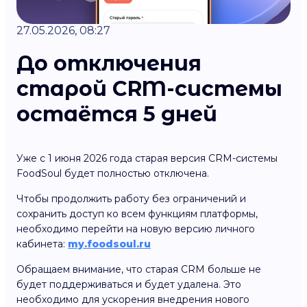
27.05.2026, 08:27
До отключения
старой CRM-системы
остаётся 5 дней
Уже с 1 июня 2026 года старая версия CRM-системы
FoodSoul будет полностью отключена.
Чтобы продолжить работу без ограничений и
сохранить доступ ко всем функциям платформы,
необходимо перейти на новую версию личного
кабинета:
my.foodsoul.ru
Обращаем внимание, что старая CRM больше не
будет поддерживаться и будет удалена. Это
необходимо для ускорения внедрения нового