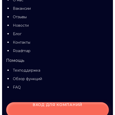
О нас
Вакансии
Отзывы
Новости
Блог
Контакты
Roadmap
Помощь
Техподдержка
Обзор функций
FAQ
ВХОД ДЛЯ КОМПАНИЙ