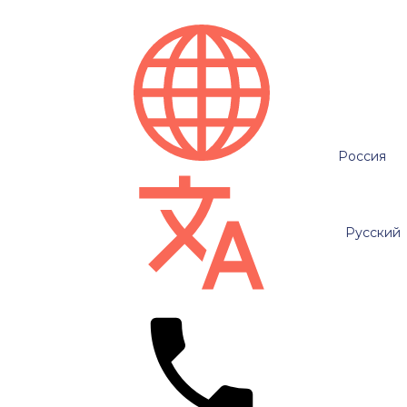
Россия
Русский