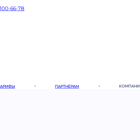
 100-66-78
КОМПАНИ
ТАРИФЫ
ПАРТНЁРАМ