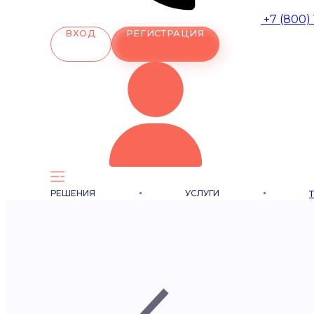
+7 (800)
ВХОД
РЕГИСТРАЦИЯ
РЕШЕНИЯ
УСЛУГИ