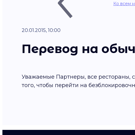
Ко всем 
20.01.2015, 10:00
Перевод на обы
Уважаемые Партнеры, все рестораны, 
того, чтобы перейти на безблокировоч