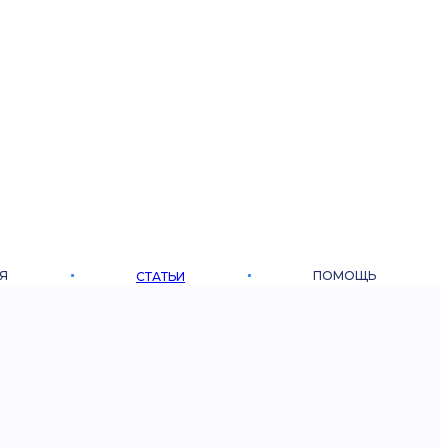
Я
ПОМОЩЬ
СТАТЬИ