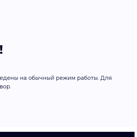
!
ведены на обычный режим работы. Для
вор.