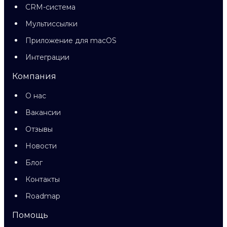
CRM-система
Мультиссылки
Приложение для macOS
Интеграции
Компания
О нас
Вакансии
Отзывы
Новости
Блог
Контакты
Roadmap
Помощь