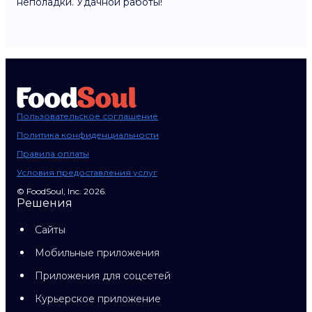
неполадки. Удачной работы!
Пользовательское соглашение
Политика конфиденциальности
Правила оплаты
Условия предоставления услуг
© FoodSoul, Inc. 2026.
Решения
Сайты
Мобильные приложения
Приложения для соцсетей
Курьерское приложение