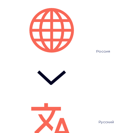
Россия
Русский