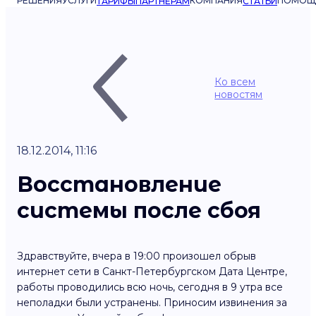
РЕШЕНИЯ
УСЛУГИ
КОМПАНИЯ
ПОМОЩ
ТАРИФЫ
ПАРТНЁРАМ
СТАТЬИ
Ко всем
новостям
18.12.2014, 11:16
Восстановление
системы после сбоя
Здравствуйте, вчера в 19:00 произошел обрыв
интернет сети в Санкт-Петербургском Дата Центре,
работы проводились всю ночь, сегодня в 9 утра все
неполадки были устранены. Приносим извинения за