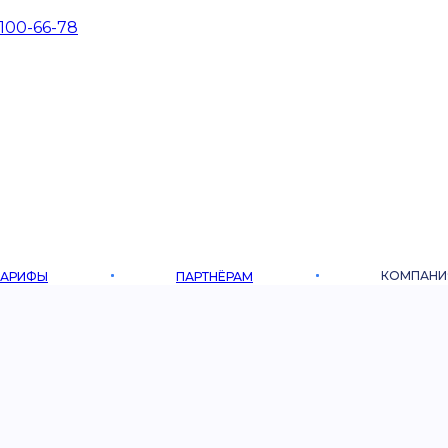
 100-66-78
КОМПАНИ
ТАРИФЫ
ПАРТНЁРАМ