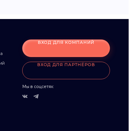
ВХОД ДЛЯ КОМПАНИЙ
ка
ий
ВХОД ДЛЯ ПАРТНЁРОВ
Мы в соцсетях: