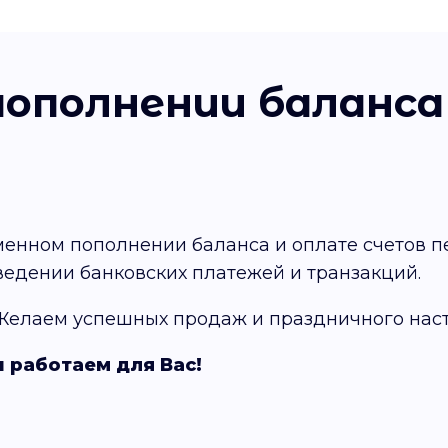
пополнении баланса
енном пополнении баланса и оплате счетов п
едении банковских платежей и транзакций.
Желаем успешных продаж и праздничного нас
 работаем для Вас!