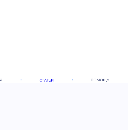
Я
ПОМОЩЬ
СТАТЬИ