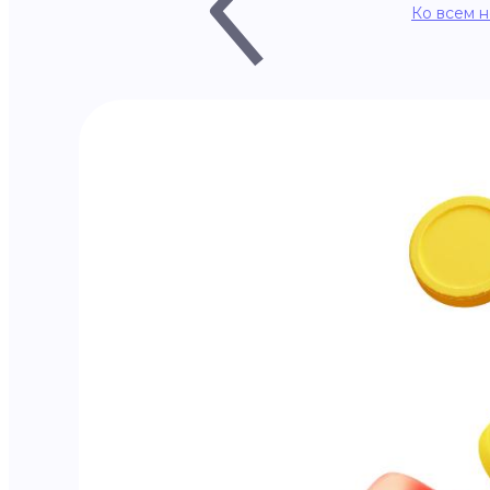
Ко всем 