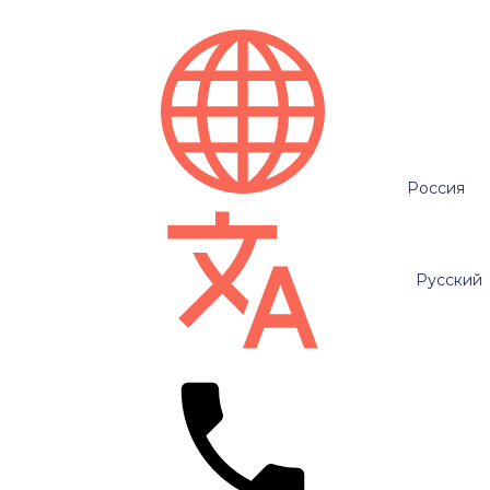
Россия
Русский