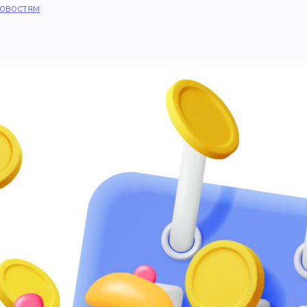
новостям