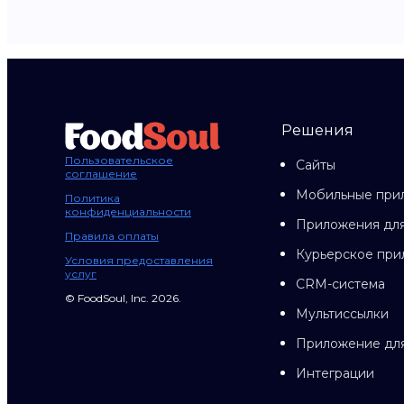
Решения
Пользовательское
Сайты
соглашение
Мобильные при
Политика
конфиденциальности
Приложения для
Правила оплаты
Курьерское пр
Условия предоставления
услуг
CRM-система
© FoodSoul, Inc. 2026.
Мультиссылки
Приложение дл
Интеграции