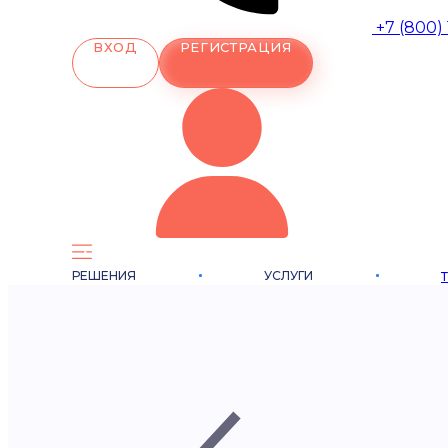
+7 (800)
ВХОД
РЕГИСТРАЦИЯ
РЕШЕНИЯ
УСЛУГИ