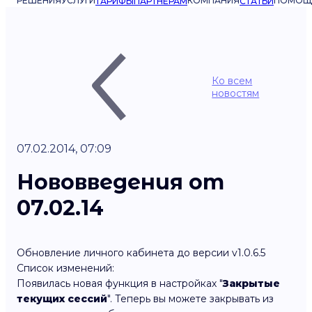
РЕШЕНИЯ
УСЛУГИ
КОМПАНИЯ
ПОМОЩ
ТАРИФЫ
ПАРТНЁРАМ
СТАТЬИ
Ко всем
новостям
07.02.2014, 07:09
Нововведения от
07.02.14
Обновление личного кабинета до версии v1.0.6.5
Список изменений:
Появилась новая функция в настройках "
Закрытые
текущих сессий
". Теперь вы можете закрывать из