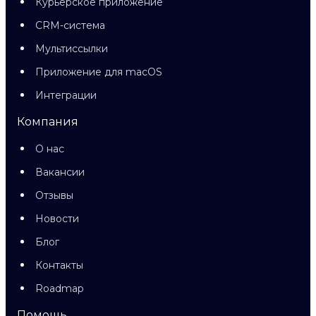
Курьерское приложение
CRM-система
Мультиссылки
Приложение для macOS
Интеграции
Компания
О нас
Вакансии
Отзывы
Новости
Блог
Контакты
Roadmap
Помощь