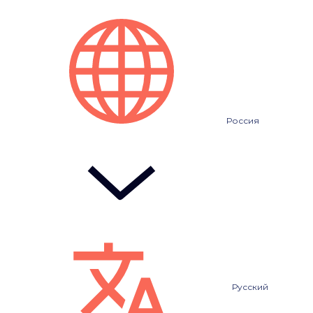
Россия
Русский