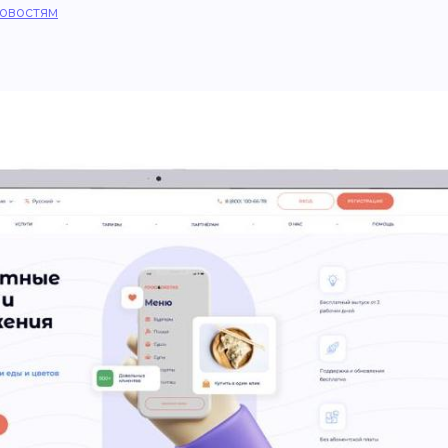
новостям