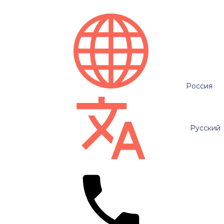
Россия
Русский