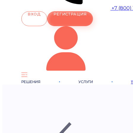
+7 (800)
ВХОД
РЕГИСТРАЦИЯ
РЕШЕНИЯ
УСЛУГИ