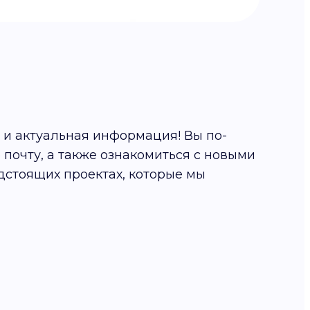
и актуальная информация! Вы по-
почту, а также ознакомиться с новыми
дстоящих проектах, которые мы