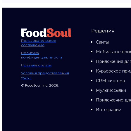
Решения
Пользовательское
Сайты
соглашение
Мобильные при
Политика
конфиденциальности
Приложения для
Правила оплаты
Курьерское пр
Условия предоставления
услуг
CRM-система
© FoodSoul, Inc. 2026.
Мультиссылки
Приложение дл
Интеграции