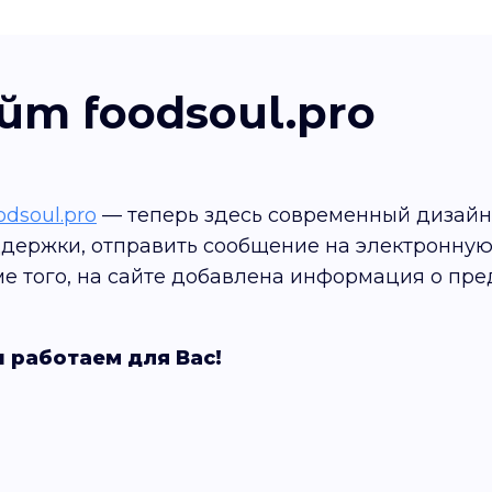
т foodsoul.pro
odsoul.pro
— теперь здесь современный дизайн 
держки, отправить сообщение на электронную 
е того, на сайте добавлена информация о пре
 работаем для Вас!