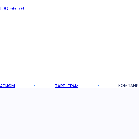
 100-66-78
КОМПАНИ
ТАРИФЫ
ПАРТНЁРАМ