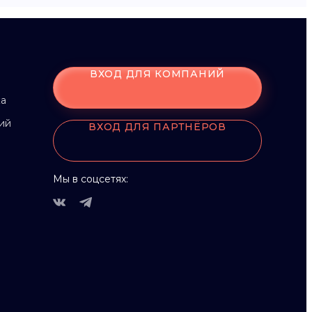
ВХОД ДЛЯ КОМПАНИЙ
ка
ий
ВХОД ДЛЯ ПАРТНЁРОВ
Мы в соцсетях: