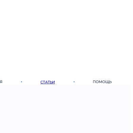
Я
ПОМОЩЬ
СТАТЬИ