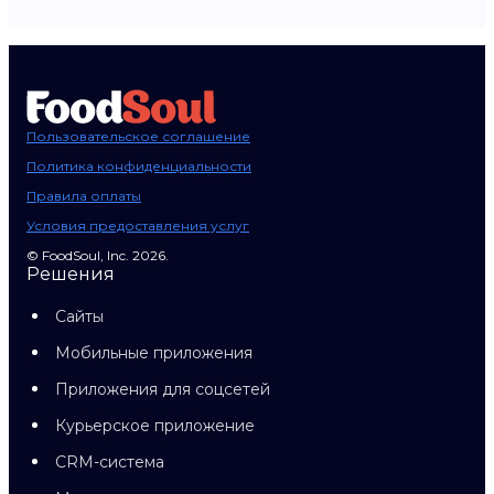
Пользовательское соглашение
Политика конфиденциальности
Правила оплаты
Условия предоставления услуг
© FoodSoul, Inc. 2026.
Решения
Сайты
Мобильные приложения
Приложения для соцсетей
Курьерское приложение
CRM-система