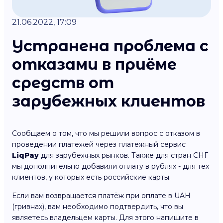
21.06.2022, 17:09
Устранена проблема с
отказами в приёме
средств от
зарубежных клиентов
Сообщаем о том, что мы решили вопрос с отказом в
проведении платежей через платежный сервис
LiqPay
для зарубежных рынков. Также для стран СНГ
мы дополнительно добавили оплату в рублях - для тех
клиентов, у которых есть российские карты.
Если вам возвращается платёж при оплате в UAH
(гривнах), вам необходимо подтвердить, что вы
являетесь владельцем карты. Для этого напишите в