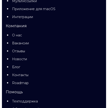
Мультиссылки
Приложение для macOS
Интеграции
Компания
О нас
Вакансии
Отзывы
Новости
Блог
Контакты
Roadmap
Помощь
Техподдержка