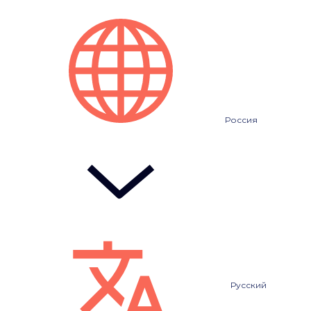
Россия
Русский