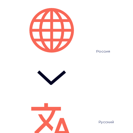
Россия
Русский