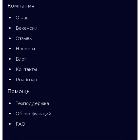
Компания
О нас
Вакансии
Отзывы
Новости
Блог
Контакты
Roadmap
Помощь
Техподдержка
Обзор функций
FAQ