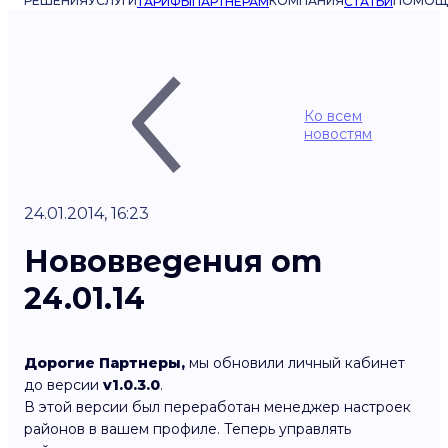
РЕШЕНИЯ
УСЛУГИ
КОМПАНИЯ
ПОМОЩ
ТАРИФЫ
ПАРТНЁРАМ
СТАТЬИ
Ко всем
новостям
24.01.2014, 16:23
Нововведения от
24.01.14
Дорогие Партнеры,
мы обновили личный кабинет
до версии
v1.0.3.0
.
В этой версии был переработан менеджер настроек
районов в вашем профиле. Теперь управлять