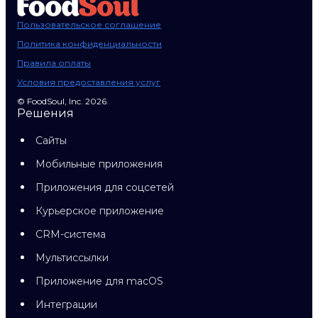
Пользовательское соглашение
Политика конфиденциальности
Правила оплаты
Условия предоставления услуг
© FoodSoul, Inc. 2026.
Решения
Сайты
Мобильные приложения
Приложения для соцсетей
Курьерское приложение
CRM-система
Мультиссылки
Приложение для macOS
Интеграции