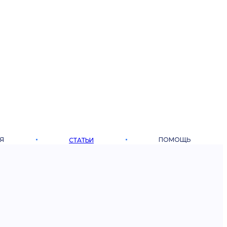
Я
ПОМОЩЬ
СТАТЬИ