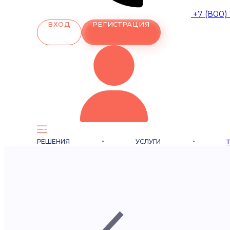
+7 (800)
ВХОД
РЕГИСТРАЦИЯ
РЕШЕНИЯ
УСЛУГИ