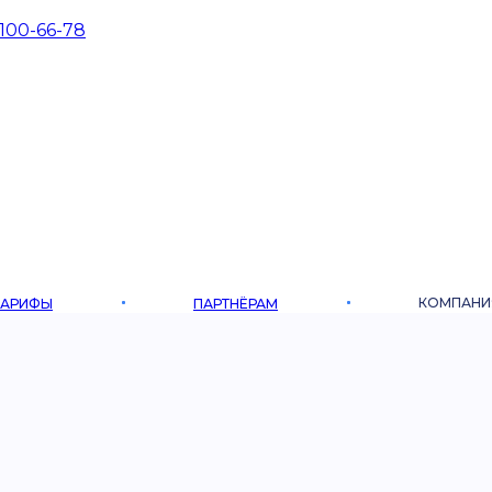
 100-66-78
КОМПАНИ
ТАРИФЫ
ПАРТНЁРАМ