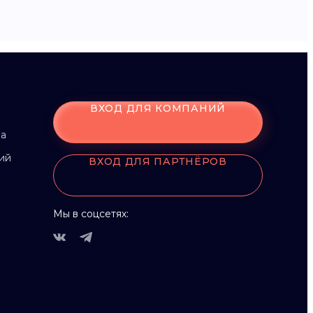
ВХОД ДЛЯ КОМПАНИЙ
ка
ий
ВХОД ДЛЯ ПАРТНЁРОВ
Мы в соцсетях: