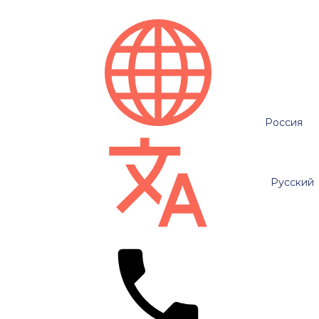
Россия
Русский