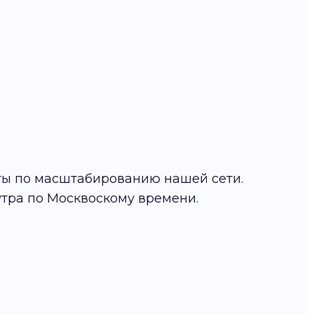
ты по масштабированию нашей сети.
 утра по Москвоскому времени.