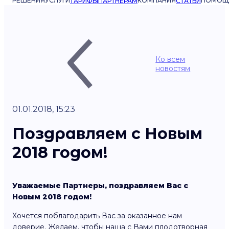
РЕШЕНИЯ
УСЛУГИ
КОМПАНИЯ
ПОМОЩ
ТАРИФЫ
ПАРТНЁРАМ
СТАТЬИ
Ко всем
новостям
01.01.2018, 15:23
Поздравляем с Новым
2018 годом!
Уважаемые Партнеры, поздравляем Вас с
Новым 2018 годом!
Хочется поблагодарить Вас за оказанное нам
доверие. Желаем, чтобы наша с Вами плодотворная