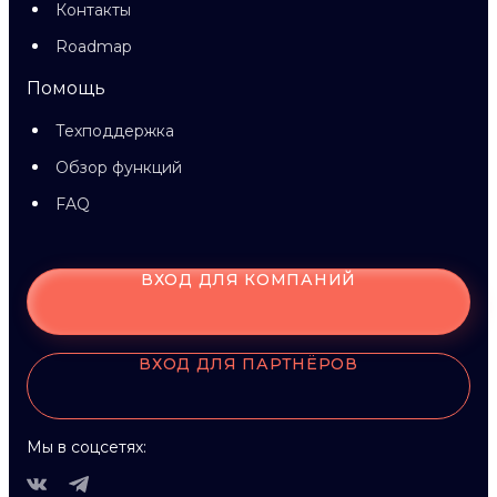
Контакты
Roadmap
Помощь
Техподдержка
Обзор функций
FAQ
ВХОД ДЛЯ КОМПАНИЙ
ВХОД ДЛЯ ПАРТНЁРОВ
Мы в соцсетях: