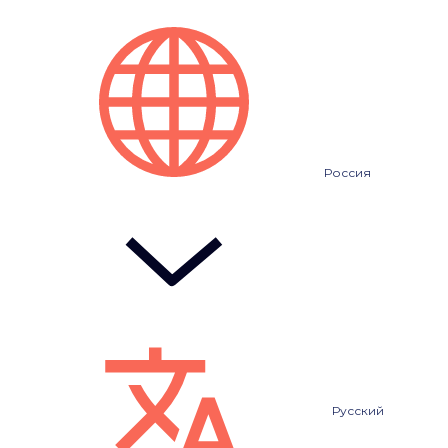
Россия
Русский