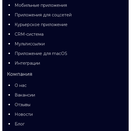
Мобильные приложения
Приложения для соцсетей
Курьерское приложение
CRM-система
Мультиссылки
Приложение для macOS
Интеграции
Компания
О нас
Вакансии
Отзывы
Новости
Блог