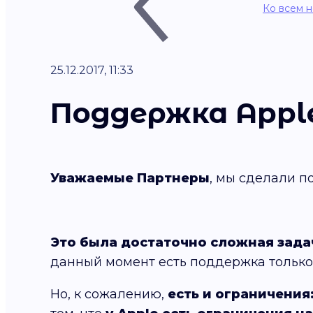
Ко всем 
25.12.2017, 11:33
Поддержка Apple
Уважаемые Партнеры
, мы сделали 
Это была достаточно сложная зада
данный момент есть поддержка тольк
Но, к сожалению,
есть и ограничения