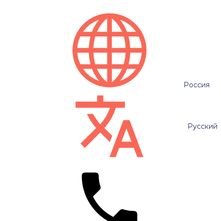
Россия
Русский