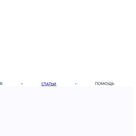
Я
ПОМОЩЬ
СТАТЬИ