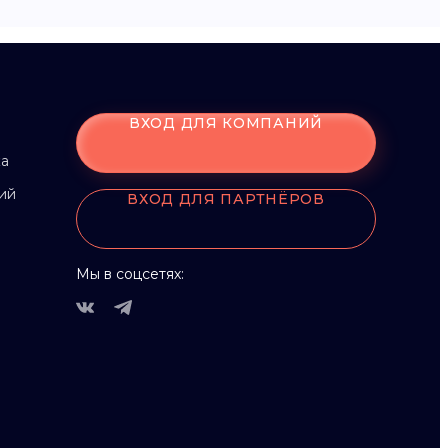
ВХОД ДЛЯ КОМПАНИЙ
ка
ий
ВХОД ДЛЯ ПАРТНЁРОВ
Мы в соцсетях: