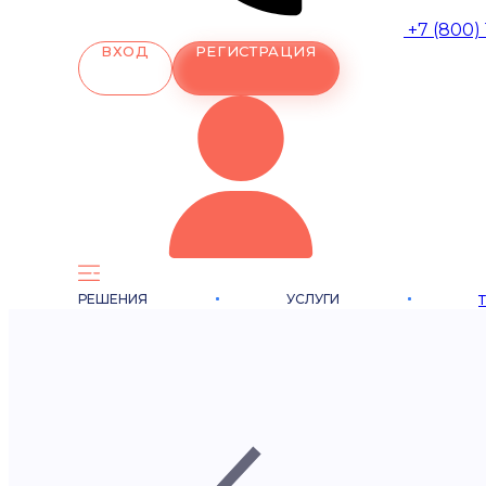
+7 (800)
ВХОД
РЕГИСТРАЦИЯ
РЕШЕНИЯ
УСЛУГИ