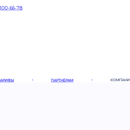
 100-66-78
КОМПАНИ
ТАРИФЫ
ПАРТНЁРАМ