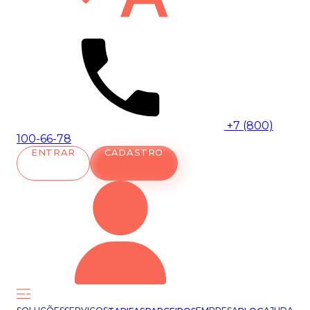
+7 (800)
100-66-78
ENTRAR
CADASTRO