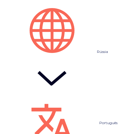
Rússia
Português