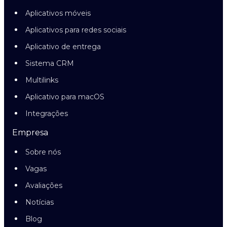
Aplicativos móveis
Aplicativos para redes sociais
Aplicativo de entrega
Sistema CRM
Multilinks
Aplicativo para macOS
Integrações
Empresa
Sobre nós
Vagas
Avaliações
Notícias
Blog