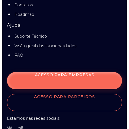
Contatos
Roadmap
Ajuda
Suporte Técnico
Visão geral das funcionalidades
FAQ
ACESSO PARA EMPRESAS
ACESSO PARA PARCEIROS
Estamos nas redes sociais: