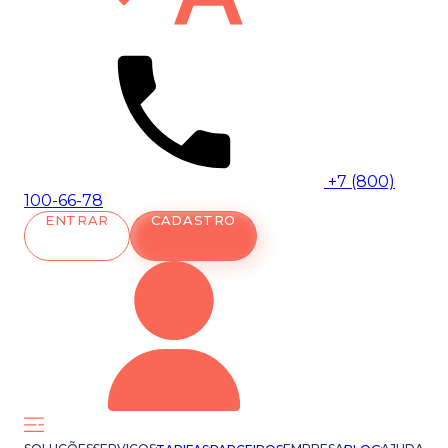
+7 (800)
100-66-78
ENTRAR
CADASTRO