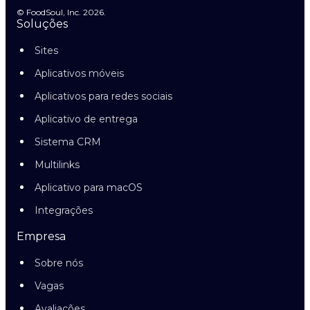
© FoodSoul, Inc. 2026.
Soluções
Sites
Aplicativos móveis
Aplicativos para redes sociais
Aplicativo de entrega
Sistema CRM
Multilinks
Aplicativo para macOS
Integrações
Empresa
Sobre nós
Vagas
Avaliações