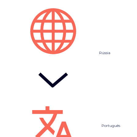
Rússia
Português