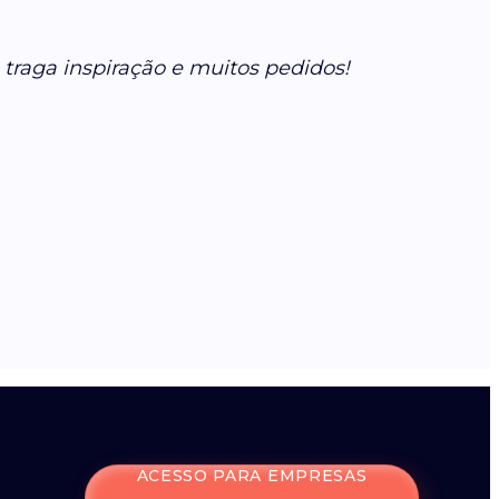
traga inspiração e muitos pedidos!
ACESSO PARA EMPRESAS