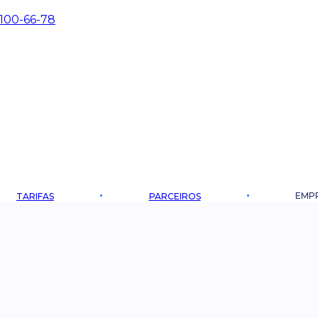
 100-66-78
EMP
TARIFAS
PARCEIROS