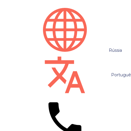
Rússia
Portuguê