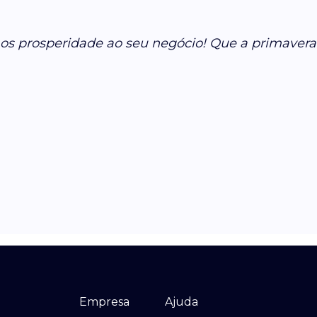
os prosperidade ao seu negócio! Que a primavera 
Empresa
Ajuda