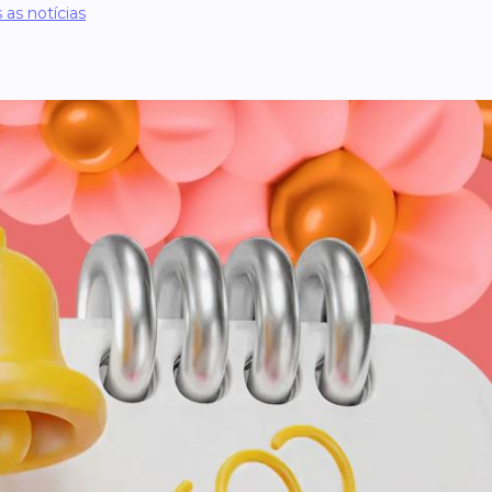
 as notícias