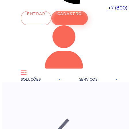
+7 (800)
ENTRAR
CADASTRO
SOLUÇÕES
SERVIÇOS