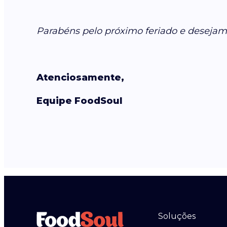
Parabéns pelo próximo feriado e desejam
Atenciosamente,
Equipe FoodSoul
Soluções