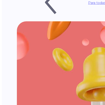
Para todas