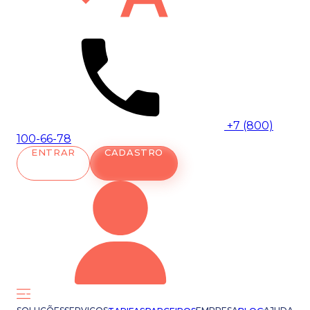
+7 (800)
100-66-78
ENTRAR
CADASTRO