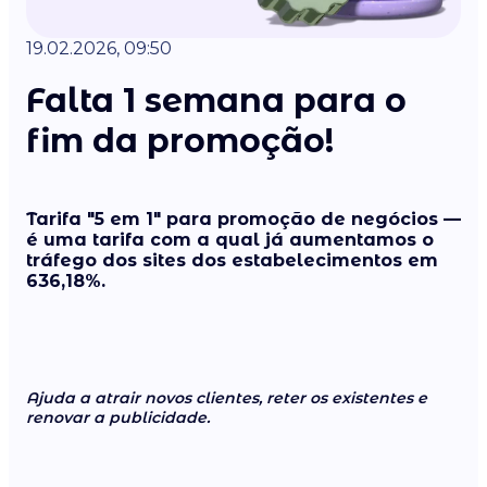
19.02.2026, 09:50
Falta 1 semana para o
fim da promoção!
Tarifa "5 em 1" para promoção de negócios —
é uma tarifa com a qual já aumentamos o
tráfego dos sites dos estabelecimentos em
636,18%.
Ajuda a atrair novos clientes, reter os existentes e
renovar a publicidade.