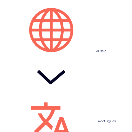
Rússia
Português