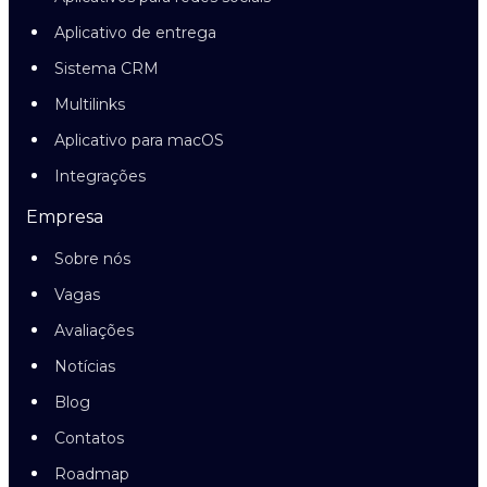
Aplicativo de entrega
Sistema CRM
Multilinks
Aplicativo para macOS
Integrações
Empresa
Sobre nós
Vagas
Avaliações
Notícias
Blog
Contatos
Roadmap