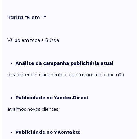
Tarifa "5 em 1"
Válido em toda a Rússia
Análise da campanha publicitária atual
para entender claramente o que funciona e o que não
Publicidade no Yandex.Direct
atraímos novos clientes
Publicidade no VKontakte